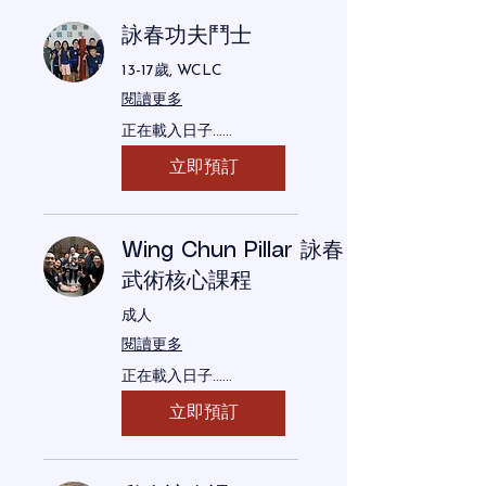
詠春功夫鬥士
13-17歲, WCLC
閱讀更多
正在載入日子......
立即預訂
Wing Chun Pillar 詠春
武術核心課程
成人
閱讀更多
正在載入日子......
立即預訂