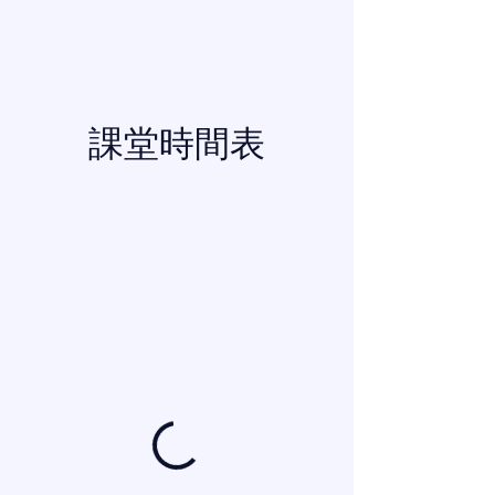
課堂時間表