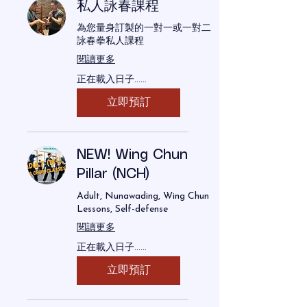
私人詠春課程
為您量身訂製的一對一或一對二
詠春拳私人課程
閱讀更多
正在載入日子......
立即預訂
NEW! Wing Chun
Pillar (NCH)
Adult, Nunawading, Wing Chun
Lessons, Self-defense
閱讀更多
正在載入日子......
立即預訂