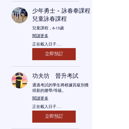
少年勇士 - 詠春拳課程
兒童詠春課程
兒童課程，6-13歲
閱讀更多
正在載入日子......
立即預訂
功夫坊 晉升考試
通過考試的學生將根據其級別獲
得新的腰帶/等級。
閱讀更多
正在載入日子......
立即預訂