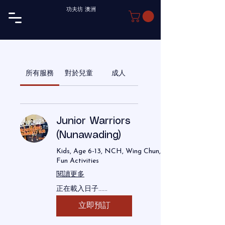
功夫坊 澳洲
所有服務
對於兒童
成人
Junior Warriors
(Nunawading)
Kids, Age 6-13, NCH, Wing Chun,
Fun Activities
閱讀更多
正在載入日子......
立即預訂